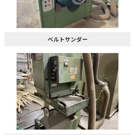
ベルトサンダー