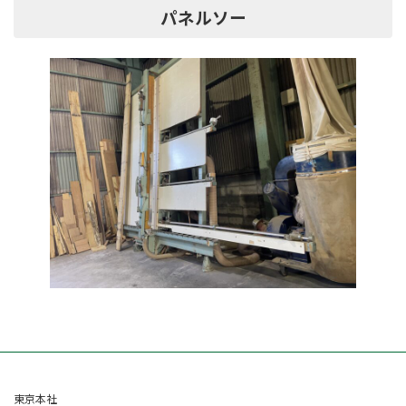
パネルソー
東京本社