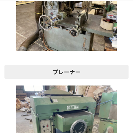
プレーナー