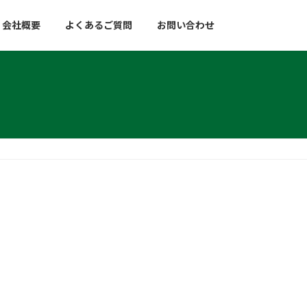
会社概要
よくあるご質問
お問い合わせ