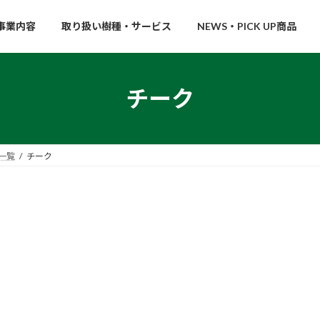
事業内容
取り扱い樹種・サービス
NEWS・PICK UP商品
チーク
一覧
チーク